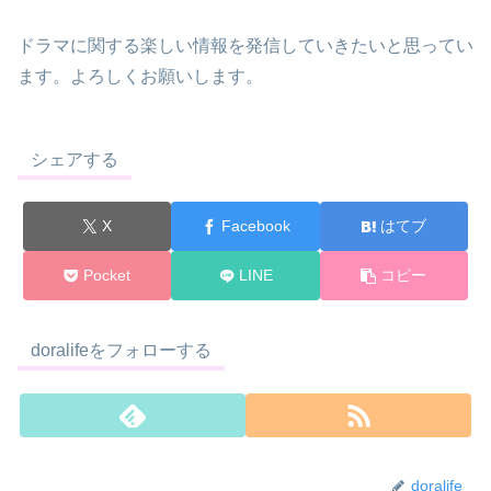
ドラマに関する楽しい情報を発信していきたいと思ってい
ます。よろしくお願いします。
シェアする
X
Facebook
はてブ
Pocket
LINE
コピー
doralifeをフォローする
doralife