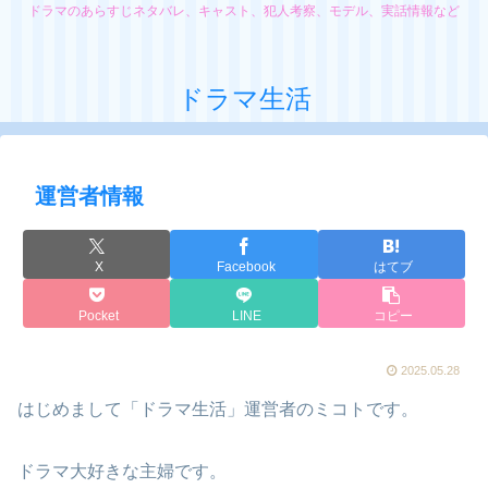
ドラマのあらすじネタバレ、キャスト、犯人考察、モデル、実話情報など
ドラマ生活
運営者情報
X
Facebook
はてブ
Pocket
LINE
コピー
2025.05.28
はじめまして「ドラマ生活」運営者のミコトです。
ドラマ大好きな主婦です。